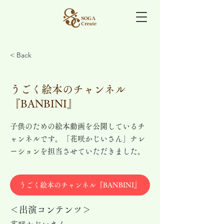
< Back
うごく絵本のチャンネル
『BANBINI』
子供のための絵本動画を公開しているチ
ャンネルです。「花咲かじいさん」ナレ
ーションを担当させていただきました。
うごく絵本のチャンネル『BANBINI』
＜出演コンテンツ＞