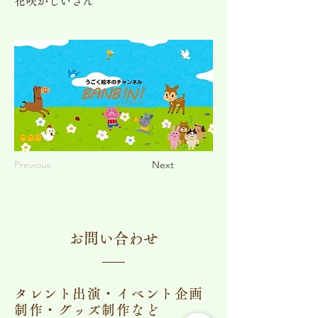
花咲かじいさん
Previous
Next
​お問い合わせ
タレント出演・イベント企画
制作・グッズ制作など