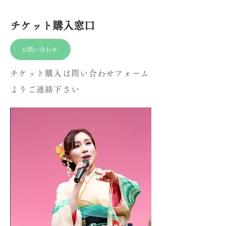
チケット購入窓口
お問い合わせ
チケット購入は問い合わせフォーム
よりご連絡下さい