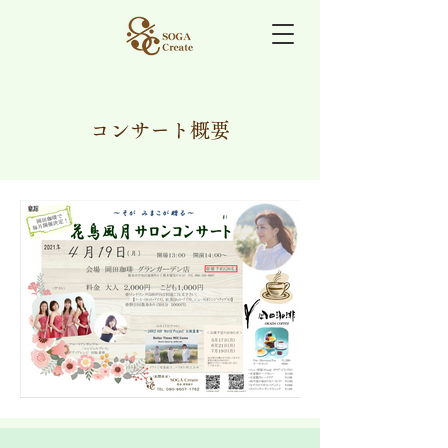
コンサート概要