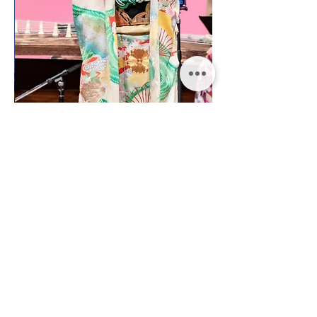
| イベント一覧 |
​お問い合わせ
タレント出演・イベント企画