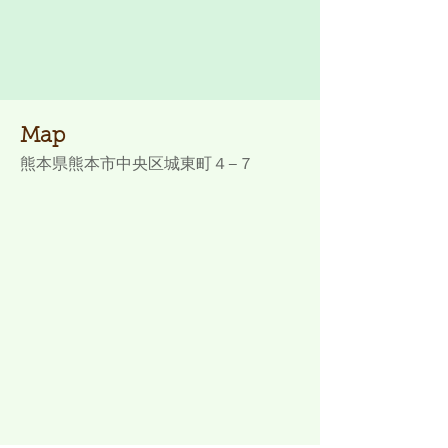
Map
熊本県熊本市中央区城東町４−７