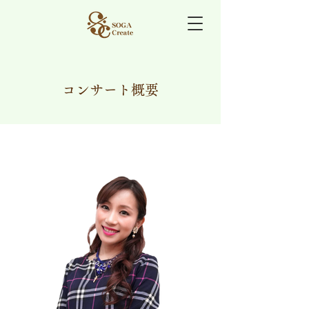
コンサート概要