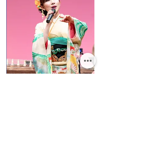
| イベント一覧 |