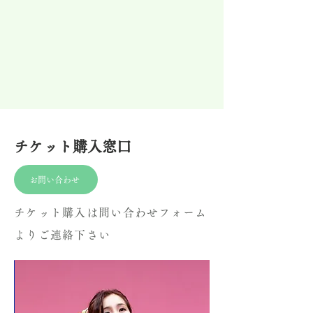
チケット購入窓口
お問い合わせ
チケット購入は問い合わせフォーム
よりご連絡下さい