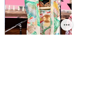
| イベント一覧 |
​お問い合わせ
タレント出演・イベント企画