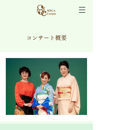
コンサート概要