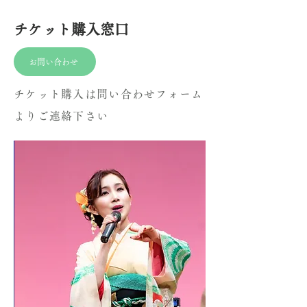
チケット購入窓口
お問い合わせ
チケット購入は問い合わせフォーム
よりご連絡下さい