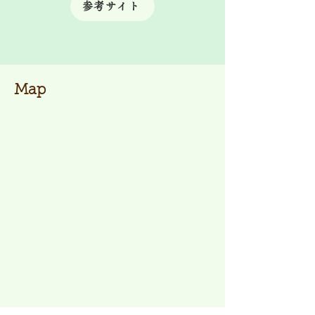
参考サイト
Map