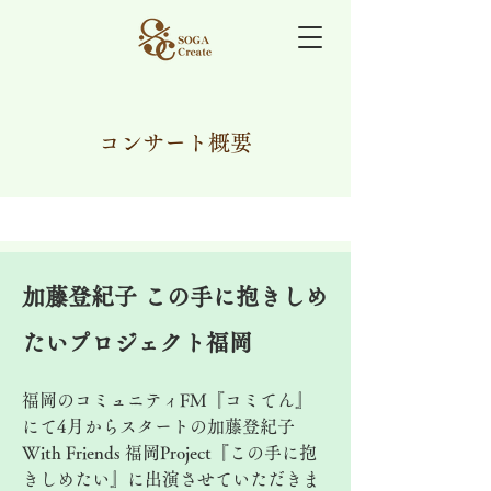
コンサート概要
加藤登紀子 この手に抱きしめ
たいプロジェクト福岡
福岡のコミュニティFM『コミてん』
にて4月からスタートの加藤登紀子
With Friends 福岡Project『この手に抱
きしめたい』に出演させていただきま