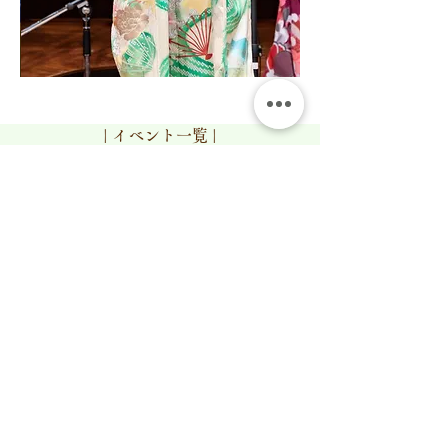
| イベント一覧 |
​お問い合わせ
タレント出演・イベント企画