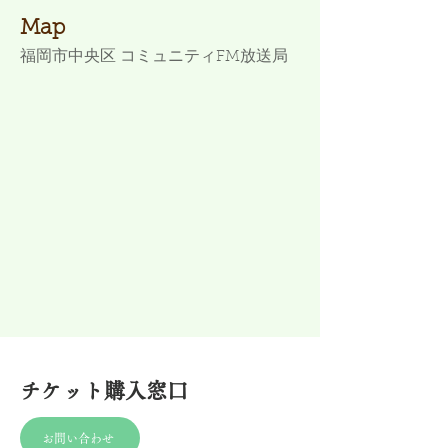
Map
福岡市中央区 コミュニティFM放送局
チケット購入窓口
お問い合わせ