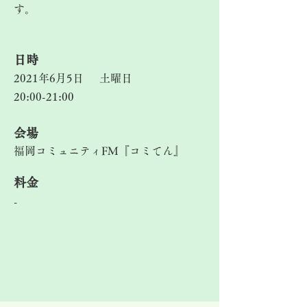
す。
​日時
2021年6月5日
土曜日
20:00-21:00
​会場
福岡コミュニティFM『コミてん』
料金
-