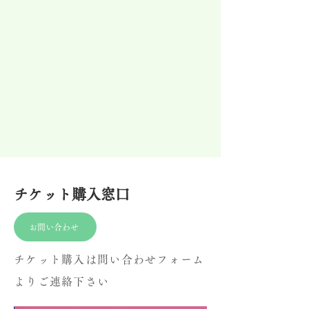
チケット購入窓口
お問い合わせ
チケット購入は問い合わせフォーム
よりご連絡下さい