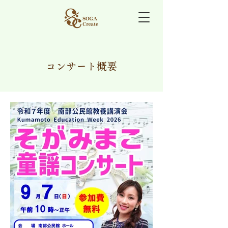
コンサート概要