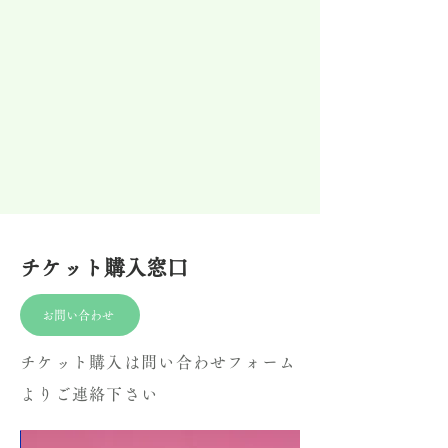
チケット購入窓口
お問い合わせ
チケット購入は問い合わせフォーム
よりご連絡下さい