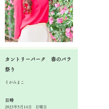
カントリーパーク 春のバラ
祭り
そがみまこ
​日時
2023年5月14日
日曜日