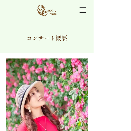
コンサート概要