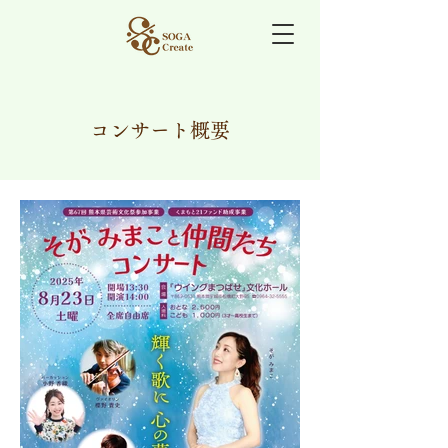
コンサート概要