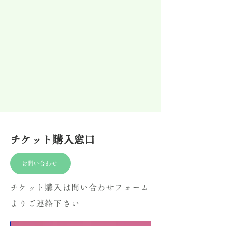
チケット購入窓口
お問い合わせ
チケット購入は問い合わせフォーム
よりご連絡下さい