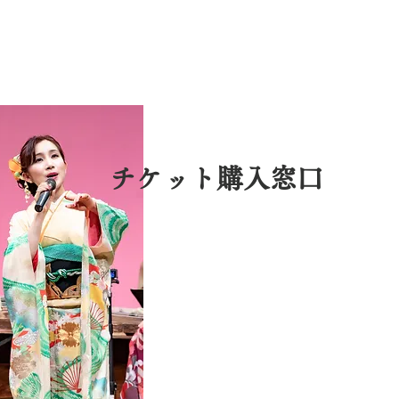
チケット購入窓口