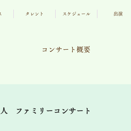
ス
タレント
スケジュール
出演
コンサート概要
人 ファミリーコンサート