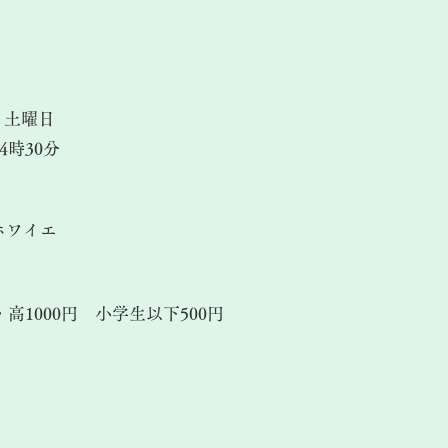
土曜日
4時30分
ホワイエ
・高1000円 小学生以下500円