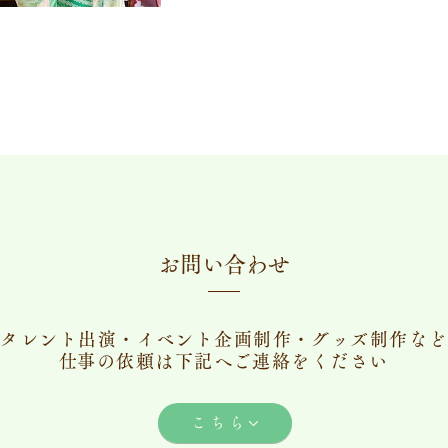
​お問い合わせ
タレント出演・イベント企画制作・グッズ制作など
​仕事の依頼は下記へご連絡をください
こちら