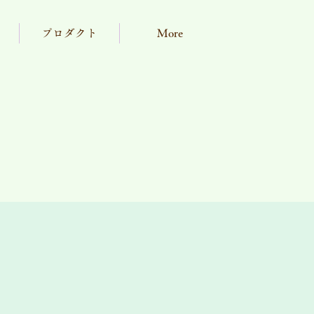
プロダクト
More