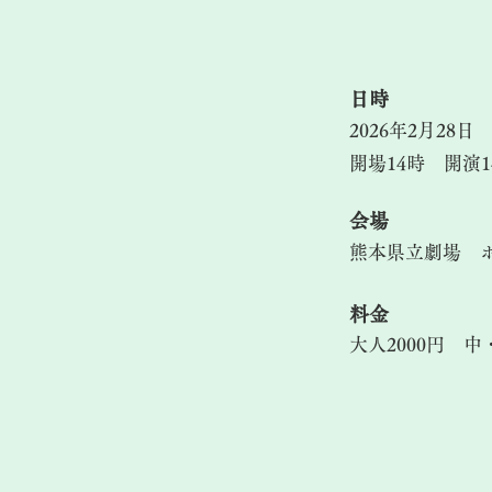
​日時
2026年2月28日
開場14時 開演1
​会場
熊本県立劇場 
料金
大人2000円 中