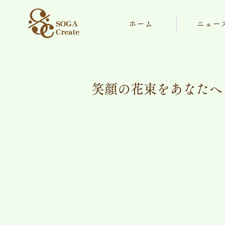
ホーム
ニュー
笑顔の花束をあなたへ