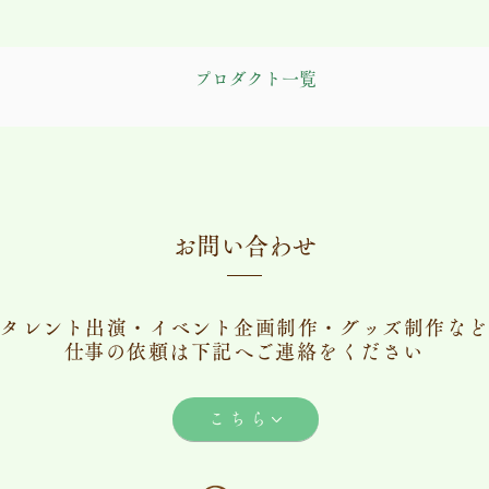
プロダクト一覧
​お問い合わせ
タレント出演・イベント企画制作・グッズ制作など
​仕事の依頼は下記へご連絡をください
こちら