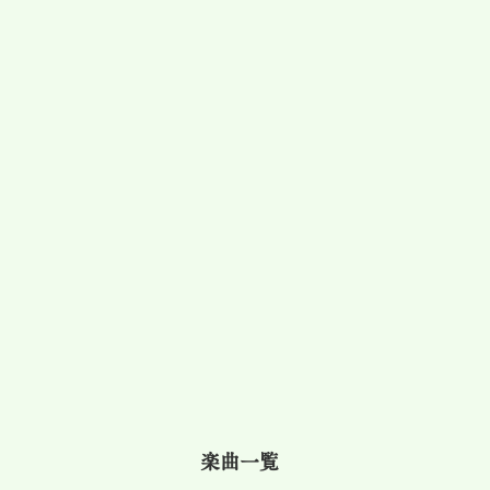
​楽曲一覧