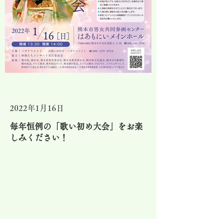
2022年1月16日
毎年恒例の「歌い初め大会」をお楽
しみください！